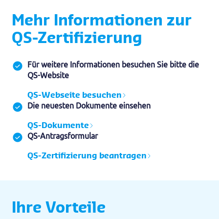
Mehr Informationen zur
QS-Zertifizierung
Für weitere Informationen besuchen Sie bitte die
QS-Website
QS-Webseite besuchen
Die neuesten Dokumente einsehen
QS-Dokumente
QS-Antragsformular
QS-Zertifizierung beantragen
Ihre Vorteile