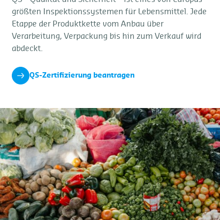
größten Inspektionssystemen für Lebensmittel. Jede
Etappe der Produktkette vom Anbau über
Verarbeitung, Verpackung bis hin zum Verkauf wird
abdeckt.
QS-Zertifizierung beantragen