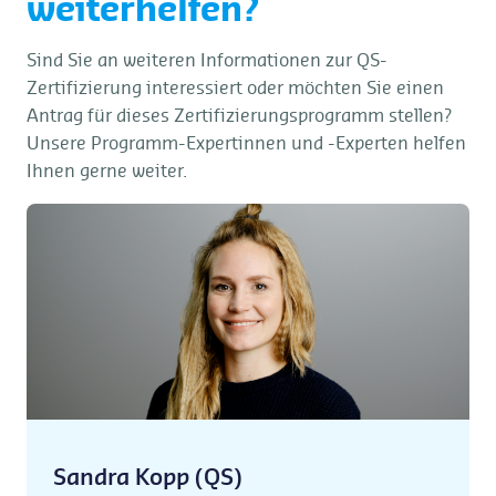
weiterhelfen?
Sind Sie an weiteren Informationen zur QS-
Zertifizierung interessiert oder möchten Sie einen
Antrag für dieses Zertifizierungsprogramm stellen?
Unsere Programm-Expertinnen und -Experten helfen
Ihnen gerne weiter.
Sandra Kopp (QS)