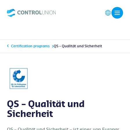
Certification programs
QS – Qualität und Sicherheit
QS – Qualität und
Sicherheit
QS – Qualität und Sicherheit – ist eines von Europas