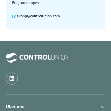
Programmexpertin
skopp@controlunion.com
Über uns