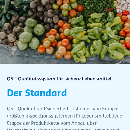
QS – Qualitätssystem für sichere Lebensmittel
Der Standard
QS – Qualität und Sicherheit – ist eines von Europas
größten Inspektionssystemen für Lebensmittel. Jede
Etappe der Produktkette vom Anbau über