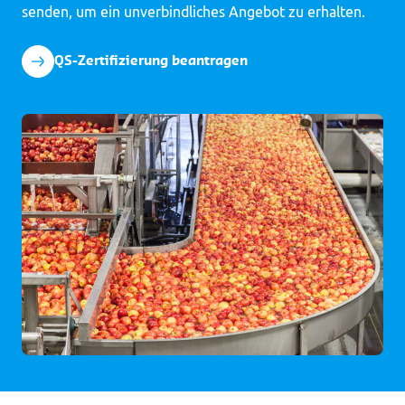
senden, um ein unverbindliches Angebot zu erhalten.
QS-Zertifizierung beantragen