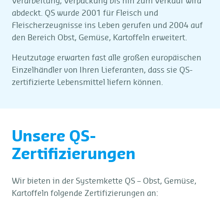
Verarbeitung, Verpackung bis hin zum Verkauf wird
abdeckt. QS wurde 2001 für Fleisch und
Fleischerzeugnisse ins Leben gerufen und 2004 auf
den Bereich Obst, Gemüse, Kartoffeln erweitert.
Heutzutage erwarten fast alle großen europäischen
Einzelhändler von Ihren Lieferanten, dass sie QS-
zertifizierte Lebensmittel liefern können.
Unsere QS-
Zertifizierungen
Wir bieten in der Systemkette QS – Obst, Gemüse,
Kartoffeln folgende Zertifizierungen an: