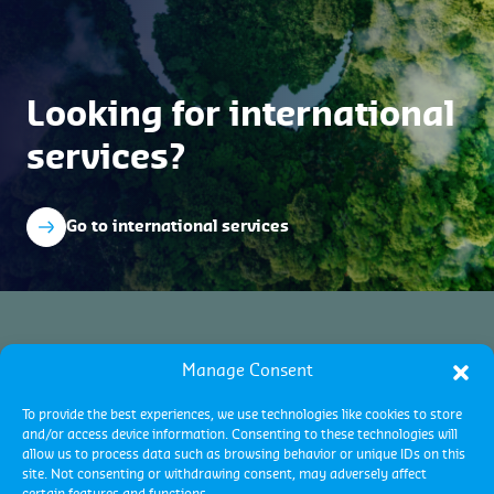
Looking for international
services?
Go to international services
Manage Consent
To provide the best experiences, we use technologies like cookies to store
and/or access device information. Consenting to these technologies will
allow us to process data such as browsing behavior or unique IDs on this
site. Not consenting or withdrawing consent, may adversely affect