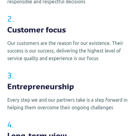
responsible and respectful decisions
2.
Customer focus
Our customers are the reason for our existence. Their
success is our success, delivering the highest level of
service quality and experience is our focus
3.
Entrepreneurship
Every step we and our partners take is a step forward in
helping them overcome their ongoing challenges
4.