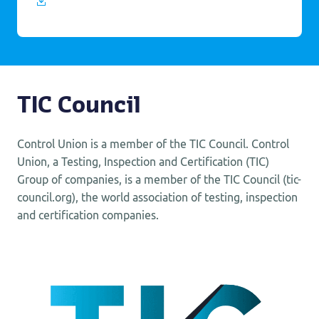
Download our sustainability report 2023
TIC Council
Control Union is a member of the TIC Council. Control
Union, a Testing, Inspection and Certification (TIC)
Group of companies, is a member of the TIC Council (tic-
council.org), the world association of testing, inspection
and certification companies.