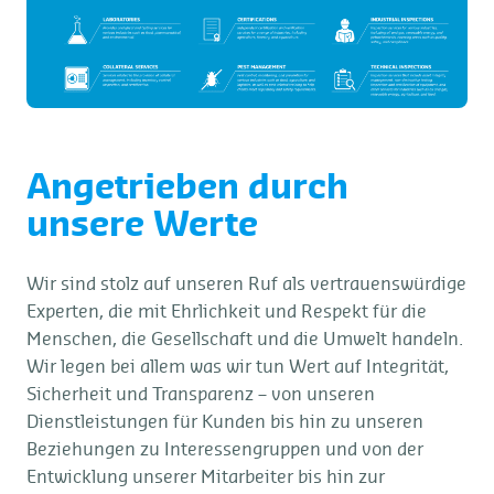
Angetrieben durch
unsere Werte
Wir sind stolz auf unseren Ruf als vertrauenswürdige
Experten, die mit Ehrlichkeit und Respekt für die
Menschen, die Gesellschaft und die Umwelt handeln.
Wir legen bei allem was wir tun Wert auf Integrität,
Sicherheit und Transparenz – von unseren
Dienstleistungen für Kunden bis hin zu unseren
Beziehungen zu Interessengruppen und von der
Entwicklung unserer Mitarbeiter bis hin zur