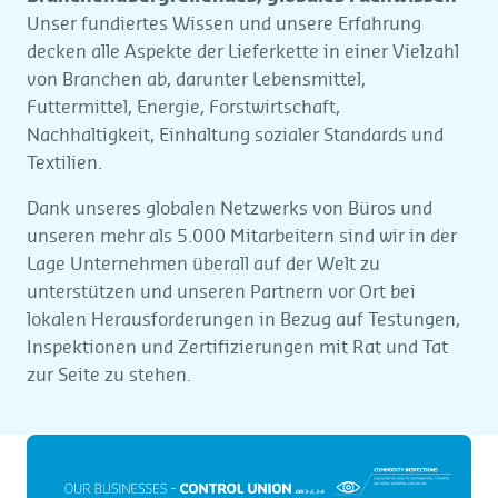
Unser fundiertes Wissen und unsere Erfahrung
decken alle Aspekte der Lieferkette in einer Vielzahl
von Branchen ab, darunter Lebensmittel,
Futtermittel, Energie, Forstwirtschaft,
Nachhaltigkeit, Einhaltung sozialer Standards und
Textilien.
Dank unseres globalen Netzwerks von Büros und
unseren mehr als 5.000 Mitarbeitern sind wir in der
Lage Unternehmen überall auf der Welt zu
unterstützen und unseren Partnern vor Ort bei
lokalen Herausforderungen in Bezug auf Testungen,
Inspektionen und Zertifizierungen mit Rat und Tat
zur Seite zu stehen.