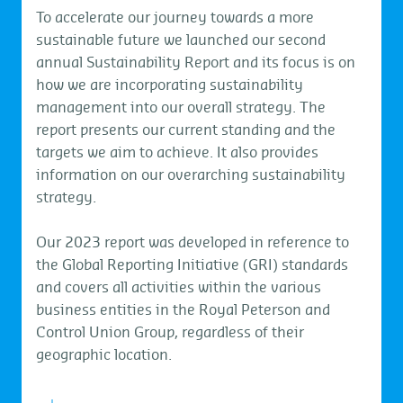
To accelerate our journey towards a more
sustainable future we launched our second
annual Sustainability Report and its focus is on
how we are incorporating sustainability
management into our overall strategy. The
report presents our current standing and the
targets we aim to achieve. It also provides
information on our overarching sustainability
strategy.
Our 2023 report was developed in reference to
the Global Reporting Initiative (GRI) standards
and covers all activities within the various
business entities in the Royal Peterson and
Control Union Group, regardless of their
geographic location.