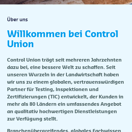
Über uns
Willkommen bei Control
Union
Control Union trägt seit mehreren Jahrzehnten
dazu bei, eine bessere Welt zu schaffen. Seit
unseren Wurzeln in der Landwirtschaft haben
wir uns zu einem globalen, vertrauenswürdigen
Partner für Testing, Inspektionen und
Zertifizierungen (TIC) entwickelt, der Kunden in
mehr als 80 Ländern ein umfassendes Angebot
an qualitativ hochwertigen Dienstleistungen
zur Verfügung stellt.
Branchenübergreifendes, globales Fachwissen