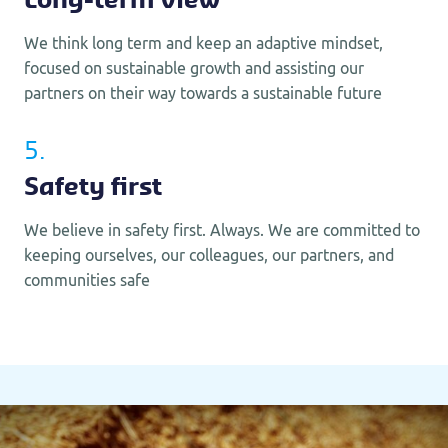
Long-term view
We think long term and keep an adaptive mindset,
focused on sustainable growth and assisting our
partners on their way towards a sustainable future
5.
Safety first
We believe in safety first. Always. We are committed to
keeping ourselves, our colleagues, our partners, and
communities safe