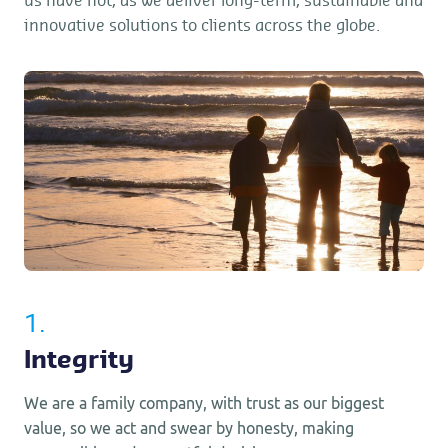
us have not, as we deliver long-term, sustainable and
innovative solutions to clients across the globe.
1.
Integrity
We are a family company, with trust as our biggest
value, so we act and swear by honesty, making