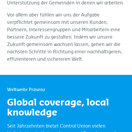
Unterstützung der Gemeinden in denen wir arbeiten.
Vor allem aber fühlen wir uns der Aufgabe
verpflichtet gemeinsam mit unseren Kunden,
Partnern, Interessengruppen und Mitarbeitern eine
bessere Zukunft zu gestalten. Indem wir unsere
Zukunft gemeinsam wachsen lassen, gehen wir die
nächsten Schritte in Richtung einer nachhaltigeren,
effizienteren und sichereren Welt.
Weltweite Präsenz
Global coverage, local
knowledge
Seit Jahrzehnten bietet Control Union vielen