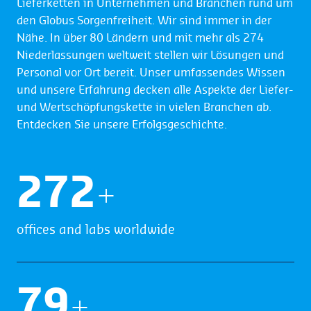
Lieferketten in Unternehmen und Branchen rund um
den Globus Sorgenfreiheit. Wir sind immer in der
Nähe. In über 80 Ländern und mit mehr als 274
Niederlassungen weltweit stellen wir Lösungen und
Personal vor Ort bereit. Unser umfassendes Wissen
und unsere Erfahrung decken alle Aspekte der Liefer-
und Wertschöpfungskette in vielen Branchen ab.
Entdecken Sie unsere Erfolgsgeschichte.
274
+
offices and labs worldwide
80
+