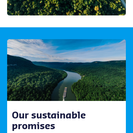
Our sustainable
promises