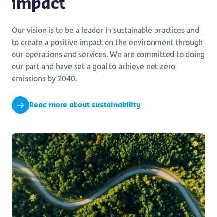
impact
Our vision is to be a leader in sustainable practices and
to create a positive impact on the environment through
our operations and services. We are committed to doing
our part and have set a goal to achieve net zero
emissions by 2040.
Read more about sustainability