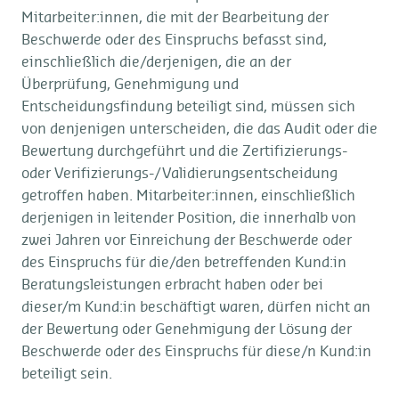
Mitarbeiter:innen, die mit der Bearbeitung der
Beschwerde oder des Einspruchs befasst sind,
einschließlich die/derjenigen, die an der
Überprüfung, Genehmigung und
Entscheidungsfindung beteiligt sind, müssen sich
von denjenigen unterscheiden, die das Audit oder die
Bewertung durchgeführt und die Zertifizierungs-
oder Verifizierungs-/Validierungsentscheidung
getroffen haben. Mitarbeiter:innen, einschließlich
derjenigen in leitender Position, die innerhalb von
zwei Jahren vor Einreichung der Beschwerde oder
des Einspruchs für die/den betreffenden Kund:in
Beratungsleistungen erbracht haben oder bei
dieser/m Kund:in beschäftigt waren, dürfen nicht an
der Bewertung oder Genehmigung der Lösung der
Beschwerde oder des Einspruchs für diese/n Kund:in
beteiligt sein.