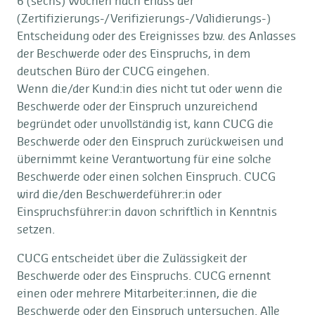
6 (sechs) Wochen nach Erlass der
(Zertifizierungs-/Verifizierungs-/Validierungs-)
Entscheidung oder des Ereignisses bzw. des Anlasses
der Beschwerde oder des Einspruchs, in dem
deutschen Büro der CUCG eingehen.
Wenn die/der Kund:in dies nicht tut oder wenn die
Beschwerde oder der Einspruch unzureichend
begründet oder unvollständig ist, kann CUCG die
Beschwerde oder den Einspruch zurückweisen und
übernimmt keine Verantwortung für eine solche
Beschwerde oder einen solchen Einspruch. CUCG
wird die/den Beschwerdeführer:in oder
Einspruchsführer:in davon schriftlich in Kenntnis
setzen.
CUCG entscheidet über die Zulässigkeit der
Beschwerde oder des Einspruchs. CUCG ernennt
einen oder mehrere Mitarbeiter:innen, die die
Beschwerde oder den Einspruch untersuchen. Alle