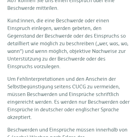
A07 können Sie uns einen Einspruch oder eine
Beschwerde mitteilen.
Kund:innen, die eine Beschwerde oder einen
Einspruch einlegen, werden gebeten, den
Gegenstand der Beschwerde oder des Einspruchs so
detailliert wie möglich zu beschreiben („wer, was, wo,
wann“) und wenn möglich, objektive Nachweise zur
Unterstützung zu der Beschwerde oder des
Einspruchs vorzulegen.
Um Fehlinterpretationen und den Anschein der
Selbstbegünstigung seitens CUCG zu vermeiden,
müssen Beschwerden und Einsprüche schriftlich
eingereicht werden. Es werden nur Beschwerden oder
Einsprüche in deutscher oder englischer Sprache
akzeptiert.
Beschwerden und Einsprüche müssen innerhalb von