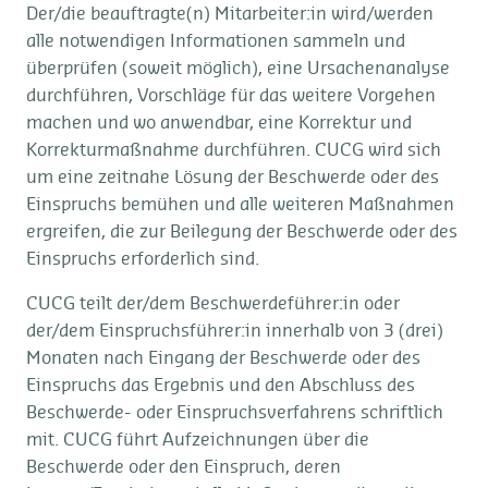
Der/die beauftragte(n) Mitarbeiter:in wird/werden
alle notwendigen Informationen sammeln und
überprüfen (soweit möglich), eine Ursachenanalyse
durchführen, Vorschläge für das weitere Vorgehen
machen und wo anwendbar, eine Korrektur und
Korrekturmaßnahme durchführen. CUCG wird sich
um eine zeitnahe Lösung der Beschwerde oder des
Einspruchs bemühen und alle weiteren Maßnahmen
ergreifen, die zur Beilegung der Beschwerde oder des
Einspruchs erforderlich sind.
CUCG teilt der/dem Beschwerdeführer:in oder
der/dem Einspruchsführer:in innerhalb von 3 (drei)
Monaten nach Eingang der Beschwerde oder des
Einspruchs das Ergebnis und den Abschluss des
Beschwerde- oder Einspruchsverfahrens schriftlich
mit. CUCG führt Aufzeichnungen über die
Beschwerde oder den Einspruch, deren