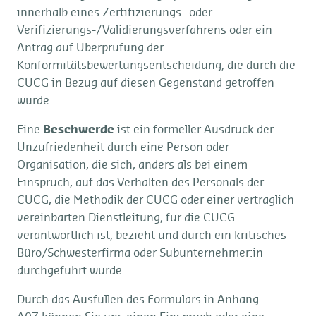
innerhalb eines Zertifizierungs- oder
Verifizierungs-/Validierungsverfahrens oder ein
Antrag auf Überprüfung der
Konformitätsbewertungsentscheidung, die durch die
CUCG in Bezug auf diesen Gegenstand getroffen
wurde.
Eine
Beschwerde
ist ein formeller Ausdruck der
Unzufriedenheit durch eine Person oder
Organisation, die sich, anders als bei einem
Einspruch, auf das Verhalten des Personals der
CUCG, die Methodik der CUCG oder einer vertraglich
vereinbarten Dienstleitung, für die CUCG
verantwortlich ist, bezieht und durch ein kritisches
Büro/Schwesterfirma oder Subunternehmer:in
durchgeführt wurde.
Durch das Ausfüllen des Formulars in Anhang