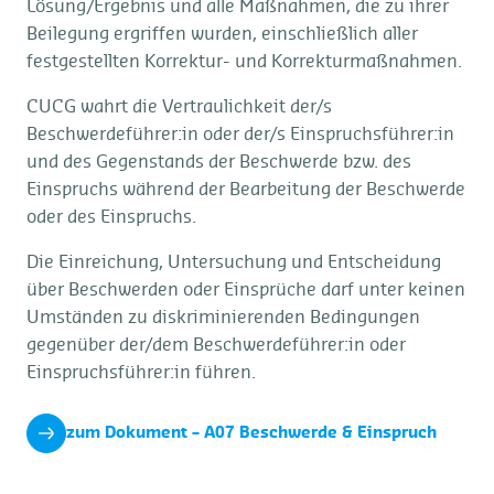
Lösung/Ergebnis und alle Maßnahmen, die zu ihrer
Beilegung ergriffen wurden, einschließlich aller
festgestellten Korrektur- und Korrekturmaßnahmen.
CUCG wahrt die Vertraulichkeit der/s
Beschwerdeführer:in oder der/s Einspruchsführer:in
und des Gegenstands der Beschwerde bzw. des
Einspruchs während der Bearbeitung der Beschwerde
oder des Einspruchs.
Die Einreichung, Untersuchung und Entscheidung
über Beschwerden oder Einsprüche darf unter keinen
Umständen zu diskriminierenden Bedingungen
gegenüber der/dem Beschwerdeführer:in oder
Einspruchsführer:in führen.
zum Dokument – A07 Beschwerde & Einspruch