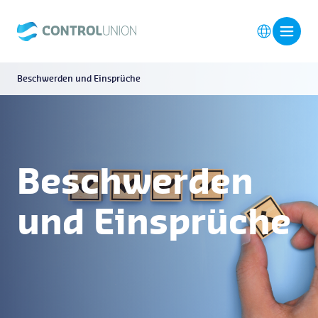
Beschwerden und Einsprüche
Beschwerden
und Einsprüche