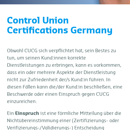
Control Union
Certifications Germany
Obwohl CUCG sich verpflichtet hat, sein Bestes zu
tun, um seinen Kund:innen korrekte
Dienstleistungen zu erbringen, kann es vorkommen,
dass ein oder mehrere Aspekte der Dienstleistung
nicht zur Zufriedenheit der/s Kund:in führen. In
diesen Fällen kann die/der Kund:in beschließen, eine
Beschwerde oder einen Einspruch gegen CUCG
einzureichen.
Ein
Einspruch
ist eine förmliche Mitteilung über die
Nichtübereinstimmung einer (Zertifizierungs- oder
Verifizierungs-/Validierungs-) Entscheidung