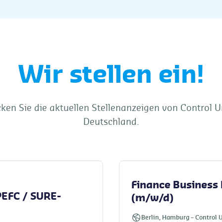
Wir stellen ein!
ken Sie die aktuellen Stellenanzeigen von Control U
Deutschland.
Finance Business 
PEFC / SURE-
(m/w/d)
Berlin,
Hamburg
–
Control 