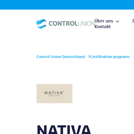
Über uns
Kontakt
Control Union Deutschland
Certification programs
NATIVA