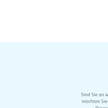
Sind Sie an w
möchten Sie 