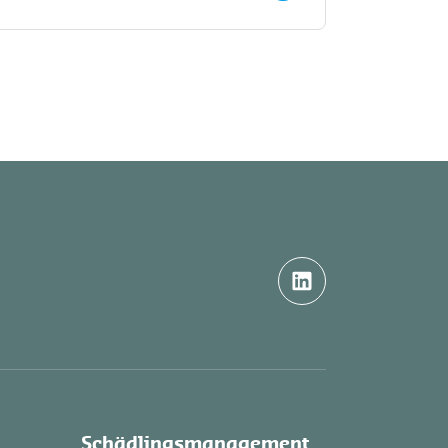
Schädlingsmanagement