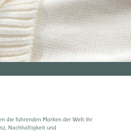
en die führenden Marken der Welt ihr
nz, Nachhaltigkeit und