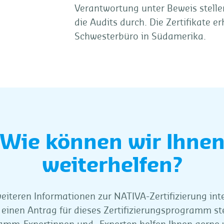
Verantwortung unter Beweis stell
die Audits durch. Die Zertifikate 
Schwesterbüro in Südamerika.
Wie können wir Ihne
weiterhelfen?
eiteren Informationen zur NATIVA-Zertifizierung inte
einen Antrag für dieses Zertifizierungsprogramm st