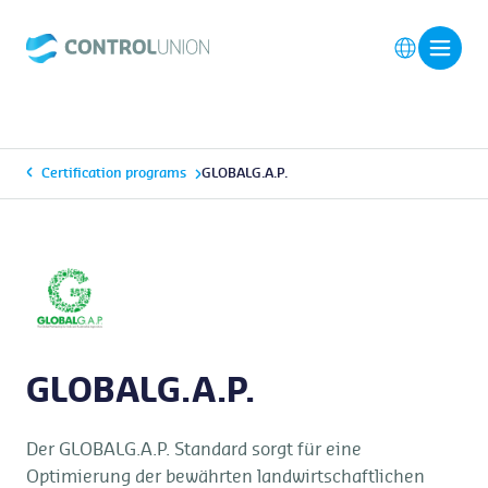
Certification programs
GLOBALG.A.P.
GLOBALG.A.P.
Der GLOBALG.A.P. Standard sorgt für eine
Optimierung der bewährten landwirtschaftlichen