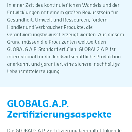
In einer Zeit des kontinuierlichen Wandels und der
Entwicklungen mit einem großen Bewusstsein für
Gesundheit, Umwelt und Ressourcen, fordern
Händler und Verbraucher Produkte, die
verantwortungsbewusst erzeugt werden. Aus diesem
Grund müssen die Produzenten weltweit den
GLOBALG.A.P. Standard erfüllen. GLOBALG.A.P. ist
international für die landwirtschaftliche Produktion
anerkannt und garantiert eine sichere, nachhaltige
Lebensmittelerzeugung.
GLOBALG.A.P.
Zertifizierungsaspekte
Die GLOBALG.A.P. Zertifizierung beinhaltet folgende