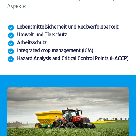
Aspekte:
Lebensmittelsicherheit und Rückverfolgbarkeit
Umwelt und Tierschutz
Arbeitsschutz
Integrated crop management (ICM)
Hazard Analysis and Critical Control Points (HACCP)