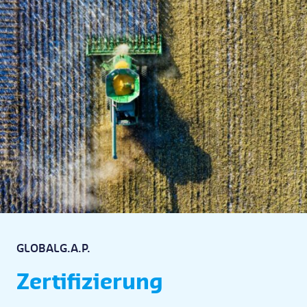
GLOBALG.A.P.
Zertifizierung