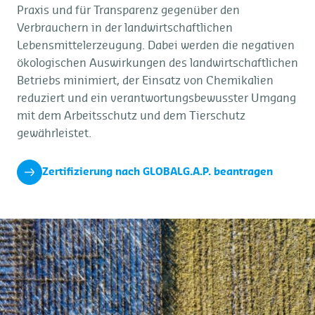
Praxis und für Transparenz gegenüber den
Verbrauchern in der landwirtschaftlichen
Lebensmittelerzeugung. Dabei werden die negativen
ökologischen Auswirkungen des landwirtschaftlichen
Betriebs minimiert, der Einsatz von Chemikalien
reduziert und ein verantwortungsbewusster Umgang
mit dem Arbeitsschutz und dem Tierschutz
gewährleistet.
Zertifizierung nach GLOBALG.A.P. beantragen